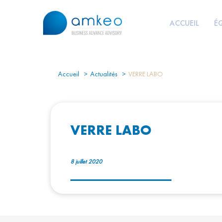
ACCUEIL
É
Accueil
Actualités
VERRE LABO
VERRE LABO
8 juillet 2020