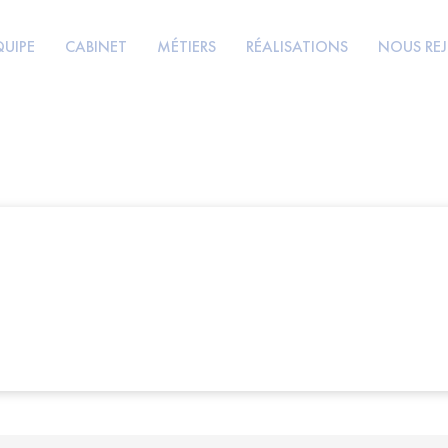
QUIPE
CABINET
MÉTIERS
RÉALISATIONS
NOUS RE