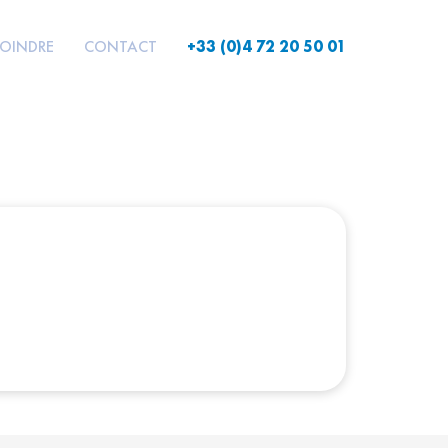
JOINDRE
CONTACT
+33 (0)4 72 20 50 01