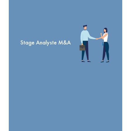
Stage Analyste M&A