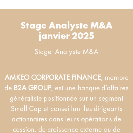
Stage Analyste M&A
janvier 2025
Stage Analyste M&A
AMKEO CORPORATE FINANCE
, membre
de
B2A GROUP
, est une banque d’affaires
généraliste positionnée sur un segment
Small Cap et conseillant les dirigeants
actionnaires dans leurs opérations de
cession, de croissance externe ou de