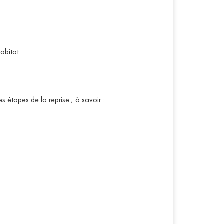
abitat.
tapes de la reprise ; à savoir :