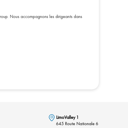
Group. Nous accompagnons les dirigeants dans
LimoValley 1
645 Route Nationale 6