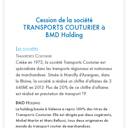
Cession de la société
TRANSPORTS COUTURIER à
BMD Holding
L
es sociétés
Transports Couturier
Créée en 1973, la société Transports Couturier est
spécialisée dans les transports régionaux et nationaux
de marchandises. Située à Marcilly d’Azergues, dans
le Rhône, la société a réalisé un chiffre d’affaires de 3
640k€ en 2013. Plus de 20% de ce chiffre d’affaires
est réalisé en prestation de transport TP.
BMD Holding
La holding basée à Valence a repris 100% des titres de
Transports Couturier. Elle est dirigée par deux cogérants,
Michel Martin et Marc Bellucci, tous deux originaires du
monde du transport routier de marchandises.