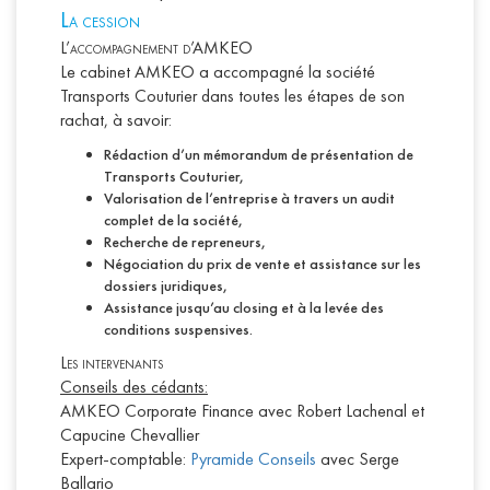
L
a cession
L’accompagnement d’AMKEO
Le cabinet AMKEO a accompagné la société
Transports Couturier dans toutes les étapes de son
rachat, à savoir:
Rédaction d’un mémorandum de présentation de
Transports Couturier,
Valorisation de l’entreprise à travers un audit
complet de la société,
Recherche de repreneurs,
Négociation du prix de vente et assistance sur les
dossiers juridiques,
Assistance jusqu’au closing et à la levée des
conditions suspensives.
Les intervenants
Conseils des cédants:
AMKEO Corporate Finance avec Robert Lachenal et
Capucine Chevallier
Expert-comptable:
Pyramide Conseils
avec Serge
Ballario