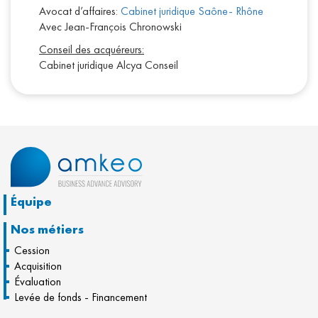
Avocat d’affaires:
Cabinet juridique Saône- Rhône
Avec Jean-François Chronowski
Conseil des acquéreurs:
Cabinet juridique Alcya Conseil
Équipe
Nos métiers
Cession
Acquisition
Évaluation
Levée de fonds - Financement