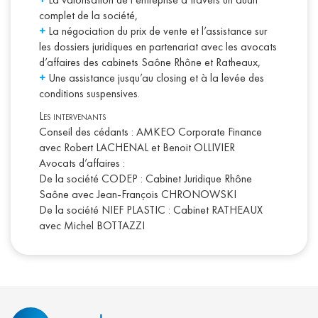
complet de la société,
+
La négociation du prix de vente et l’assistance sur
les dossiers juridiques en partenariat avec les avocats
d’affaires des cabinets Saône Rhône et Ratheaux,
+
Une assistance jusqu’au closing et à la levée des
conditions suspensives.
Les intervenants
Conseil des cédants : AMKEO Corporate Finance
avec Robert LACHENAL et Benoit OLLIVIER
Avocats d’affaires :
De la société CODEP : Cabinet Juridique Rhône
Saône avec Jean-François CHRONOWSKI
De la société NIEF PLASTIC : Cabinet RATHEAUX
avec Michel BOTTAZZI