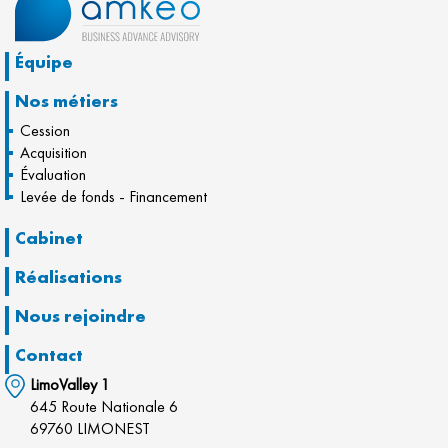
Équipe
Nos métiers
Cession
Acquisition
Évaluation
Levée de fonds - Financement
Cabinet
Réalisations
Nous rejoindre
Contact
LimoValley 1
645 Route Nationale 6
69760 LIMONEST