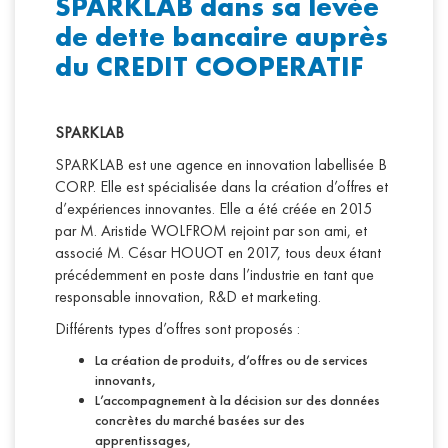
SPARKLAB dans sa levée
de dette bancaire auprès
du CREDIT COOPERATIF
SPARKLAB
SPARKLAB est une agence en innovation labellisée B
CORP. Elle est spécialisée dans la création d’offres et
d’expériences innovantes. Elle a été créée en 2015
par M. Aristide WOLFROM rejoint par son ami, et
associé M. César HOUOT en 2017, tous deux étant
précédemment en poste dans l’industrie en tant que
responsable innovation, R&D et marketing.
Différents types d’offres sont proposés :
La création de produits, d’offres ou de services
innovants,
L’accompagnement à la décision sur des données
concrètes du marché basées sur des
apprentissages,