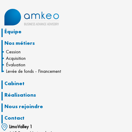
Équipe
Nos métiers
Cession
Acquisition
Évaluation
Levée de fonds - Financement
Cabinet
Réalisations
Nous rejoindre
Contact
LimoValley 1