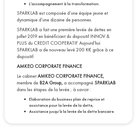
L’accompagnement à la transformation.
SPARKLAB est composée d’une équipe jeune et
dynamique d’une dizaine de personnes.
SPARKLAB a fait une première levée de dettes en
juillet 2019 en bénéficiant du dispositif INNOV &
PLUS du CREDIT COOPERATIF. Aujourd’hui
SPARKLAB a de nouveau levé 200 K€ grâce à ce
dispositif.
AMKEO CORPORATE FINANCE
Le cabinet
AMKEO CORPORATE FINANCE,
membre de
B2A Group,
a accompagné
SPARKLAB
dans les étapes de la levée ; à savoir :
Elaboration du business plan de reprise et
assistance pour la levée de la dette,
Assistance jusqu’à la levée de la dette bancaire.