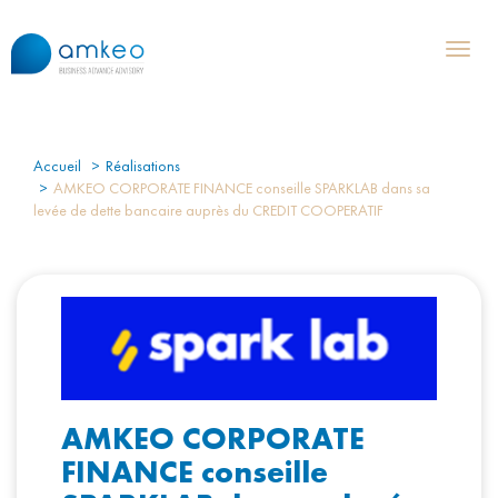
Toggl
naviga
Accueil
Réalisations
AMKEO CORPORATE FINANCE conseille SPARKLAB dans sa
levée de dette bancaire auprès du CREDIT COOPERATIF
AMKEO CORPORATE
FINANCE conseille