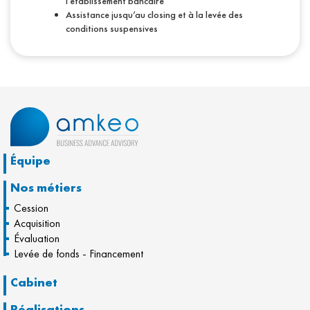
l’établissement bancaire
Assistance jusqu’au closing et à la levée des
conditions suspensives
Équipe
Nos métiers
Cession
Acquisition
Évaluation
Levée de fonds - Financement
Cabinet
Réalisations