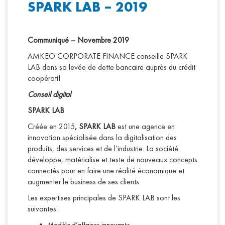
SPARK LAB – 2019
Communiqué – Novembre 2019
AMKEO CORPORATE FINANCE conseille SPARK
LAB dans sa levée de dette bancaire auprès du crédit
coopératif
Conseil digital
SPARK LAB
Créée en 2015
, SPARK LAB
est une agence en
innovation spécialisée dans la digitalisation des
produits, des services et de l’industrie. La société
développe, matérialise et teste de nouveaux concepts
connectés pour en faire une réalité économique et
augmenter le business de ses clients.
Les expertises principales de SPARK LAB sont les
suivantes :
Modèle d’affaires innovants