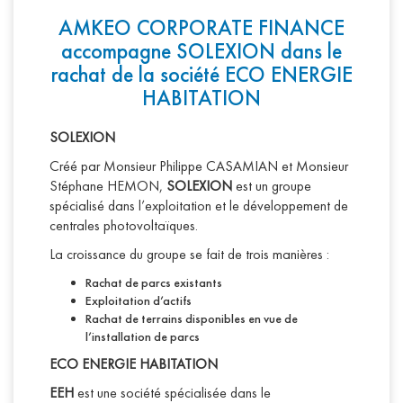
AMKEO CORPORATE FINANCE
accompagne SOLEXION dans le
rachat de la société ECO ENERGIE
HABITATION
SOLEXION
Créé par Monsieur Philippe CASAMIAN et Monsieur
Stéphane HEMON,
SOLEXION
est un groupe
spécialisé dans l’exploitation et le développement de
centrales photovoltaïques.
La croissance du groupe se fait de trois manières :
Rachat de parcs existants
Exploitation d’actifs
Rachat de terrains disponibles en vue de
l’installation de parcs
ECO ENERGIE HABITATION
EEH
est une société spécialisée dans le