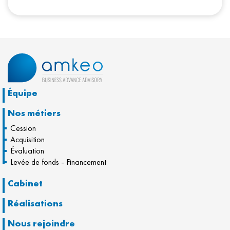
Équipe
Nos métiers
Cession
Acquisition
Évaluation
Levée de fonds - Financement
Cabinet
Réalisations
Nous rejoindre