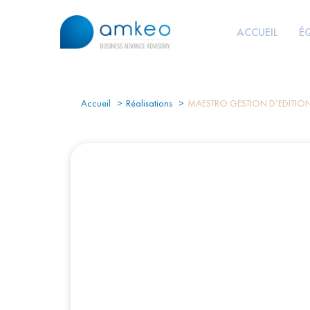
ACCUEIL
É
Accueil
Réalisations
MAESTRO GESTION D’EDITION