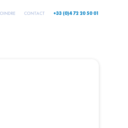
JOINDRE
CONTACT
+33 (0)4 72 20 50 01