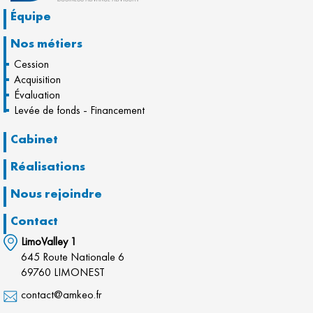
Équipe
Nos métiers
Cession
Acquisition
Évaluation
Levée de fonds - Financement
Cabinet
Réalisations
Nous rejoindre
Contact
LimoValley 1
645 Route Nationale 6
69760 LIMONEST
contact@amkeo.fr