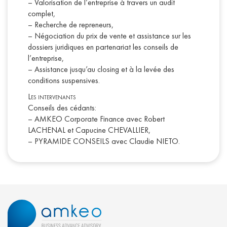
– Valorisation de l’entreprise à travers un audit
complet,
– Recherche de repreneurs,
–
Négociation du prix de vente et assistance sur les
dossiers juridiques en partenariat les conseils de
l’entreprise,
– Assistance jusqu’au closing et à la levée des
conditions suspensives.
Les intervenants
Conseils des cédants:
– AMKEO Corporate Finance avec Robert
LACHENAL et Capucine CHEVALLIER,
– PYRAMIDE CONSEILS avec Claudie NIETO.