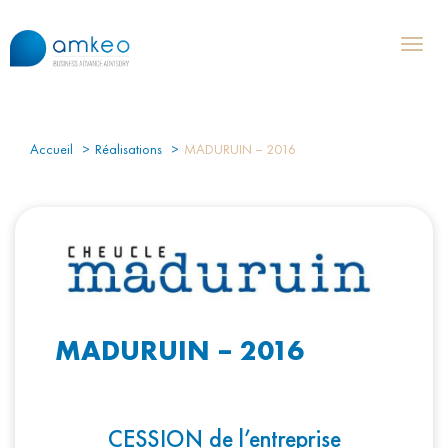
Toggl
naviga
Accueil
Réalisations
MADURUIN – 2016
MADURUIN – 2016
CESSION de l’entreprise