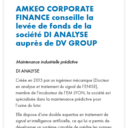
AMKEO CORPORATE
FINANCE conseille la
levée de fonds de la
société DI ANALYSE
auprès de DV GROUP
Maintenance industrielle prédictive
DI ANALYSE
Créée en 2015 par un ingénieur mécanique (Docteur
en analyse et traitement du signal de l’ENISE),
membre de l’incubateur de l’EM LYON, la société est
spécialisée dans la maintenance prédictive pour
l’usine du futur.
Elle dispose d’une double expertise en traitement de
signal et intelligence artificielle, ce qui lui a permis de
développer un système capable de prédire les pannes