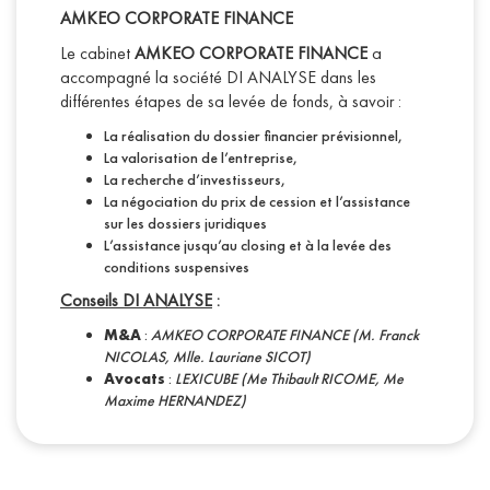
AMKEO CORPORATE FINANCE
Le cabinet
AMKEO CORPORATE FINANCE
a
accompagné la société DI ANALYSE dans les
différentes étapes de sa levée de fonds, à savoir :
La réalisation du dossier financier prévisionnel,
La valorisation de l’entreprise,
La recherche d’investisseurs,
La négociation du prix de cession et l’assistance
sur les dossiers juridiques
L’assistance jusqu’au closing et à la levée des
conditions suspensives
Conseils DI ANALYSE
:
M&A
:
AMKEO CORPORATE FINANCE (M. Franck
NICOLAS, Mlle. Lauriane SICOT)
Avocats
:
LEXICUBE (Me Thibault RICOME, Me
Maxime HERNANDEZ)