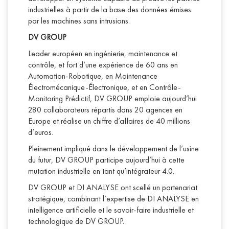
industrielles à partir de la base des données émises
par les machines sans intrusions.
DV GROUP
Leader européen en ingénierie, maintenance et
contrôle, et fort d’une expérience de 60 ans en
Automation-Robotique, en Maintenance
Électromécanique-Électronique, et en Contrôle-
Monitoring Prédictif, DV GROUP emploie aujourd’hui
280 collaborateurs répartis dans 20 agences en
Europe et réalise un chiffre d’affaires de 40 millions
d’euros.
Pleinement impliqué dans le développement de l’usine
du futur, DV GROUP participe aujourd’hui à cette
mutation industrielle en tant qu’intégrateur 4.0.
DV GROUP et DI ANALYSE ont scellé un partenariat
stratégique, combinant l’expertise de DI ANALYSE en
intelligence artificielle et le savoir-faire industrielle et
technologique de DV GROUP.