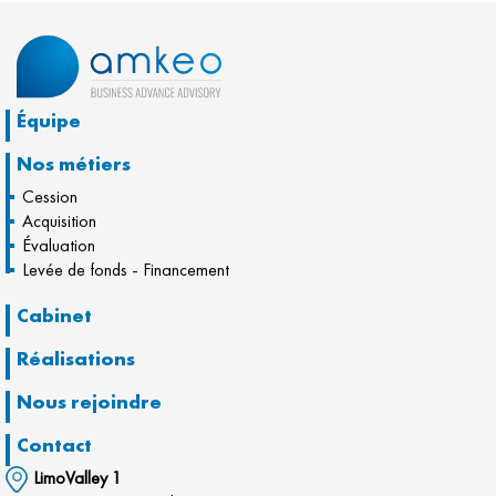
Équipe
Nos métiers
Cession
Acquisition
Évaluation
Levée de fonds - Financement
Cabinet
Réalisations
Nous rejoindre
Contact
LimoValley 1