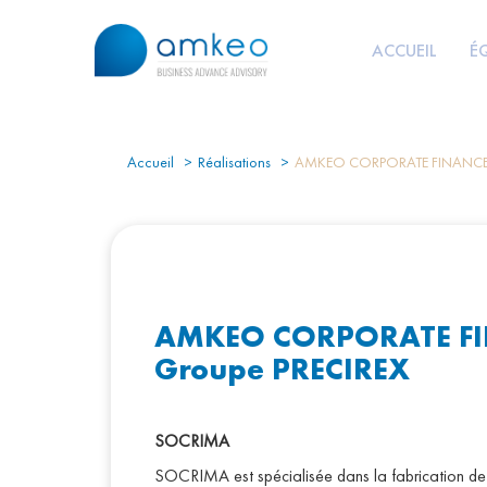
ACCUEIL
É
Accueil
Réalisations
AMKEO CORPORATE FINANCE con
AMKEO CORPORATE FINAN
Groupe PRECIREX
SOCRIMA
SOCRIMA est spécialisée dans la fabrication de pi