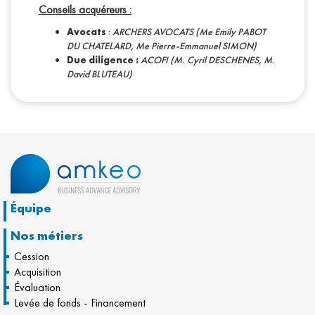
Conseils acquéreurs :
Avocats
:
ARCHERS AVOCATS (Me Emily PABOT
DU CHATELARD, Me Pierre-Emmanuel SIMON)
Due diligence :
ACOFI (M. Cyril DESCHENES, M.
David BLUTEAU)
Équipe
Nos métiers
Cession
Acquisition
Évaluation
Levée de fonds - Financement