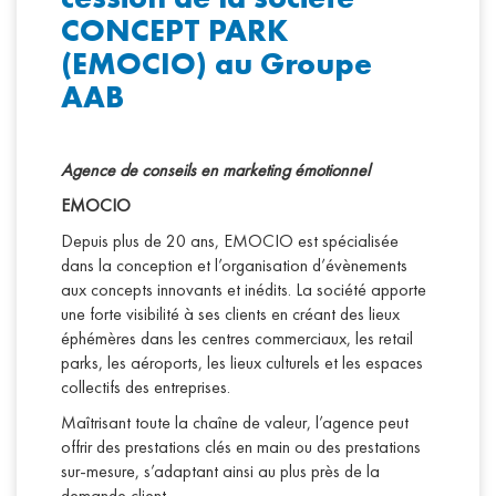
CONCEPT PARK
(EMOCIO) au Groupe
AAB
Agence de conseils en marketing émotionnel
EMOCIO
Depuis plus de 20 ans, EMOCIO est spécialisée
dans la conception et l’organisation d’évènements
aux concepts innovants et inédits. La société apporte
une forte visibilité à ses clients en créant des lieux
éphémères dans les centres commerciaux, les retail
parks, les aéroports, les lieux culturels et les espaces
collectifs des entreprises.
Maîtrisant toute la chaîne de valeur, l’agence peut
offrir des prestations clés en main ou des prestations
sur-mesure, s’adaptant ainsi au plus près de la
demande client.