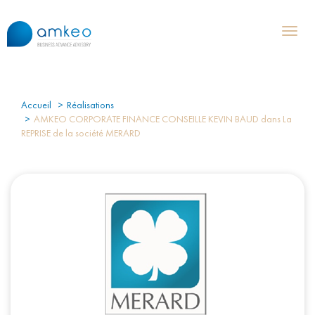
Toggl
naviga
Accueil
Réalisations
AMKEO CORPORATE FINANCE CONSEILLE KEVIN BAUD dans La
REPRISE de la société MERARD