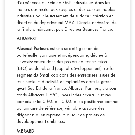
d’expérience au sein de PME industrielles dans les
métiers des matériaux souples et des consommables
industriels pour le traitement de surface : création et
direction du département M&A, Directeur Général de
la filiale américaine, puis Directeur Business France.
ALBAREST
Albarest Partners
est une société gestion de
portefeuille lyonnaise et indépendante, dédiée à
l’investissement dans des projets de transmission
(LBO) ou de rebond (capital-développement), sur le
segment du Small cap dans des entreprises issues de
tous secteurs d’activité et implantées dans le grand
quart Sud Est de la France. Albarest Partners, via son
fonds Albacap 1 FPCI, investit des tickets unitaires
compris entre 5 M€ et 15 M€ et se positionne comme
actionnaire de référence, véritable associé des
dirigeants et entrepreneurs autour de projets de
développement ambitieux.
MERARD