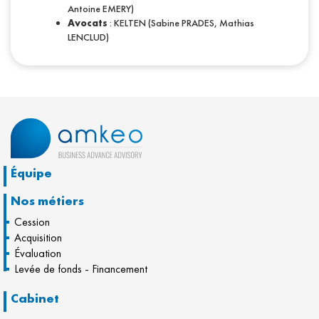
Antoine EMERY)
Avocats
: KELTEN (Sabine PRADES, Mathias
LENCLUD)
Équipe
Nos métiers
Cession
Acquisition
Évaluation
Levée de fonds - Financement
Cabinet