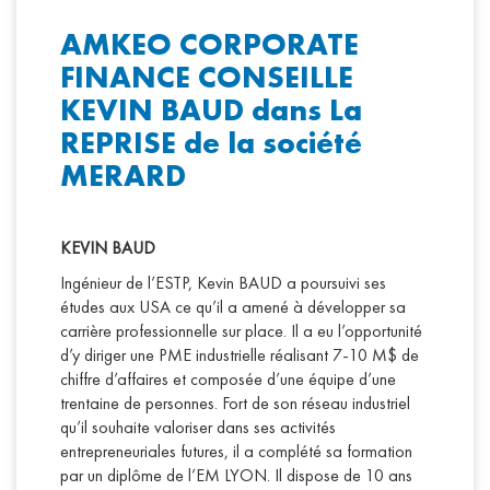
AMKEO CORPORATE
FINANCE CONSEILLE
KEVIN BAUD dans La
REPRISE de la société
MERARD
KEVIN BAUD
Ingénieur de l’ESTP, Kevin BAUD a poursuivi ses
études aux USA ce qu’il a amené à développer sa
carrière professionnelle sur place. Il a eu l’opportunité
d’y diriger une PME industrielle réalisant 7-10 M$ de
chiffre d’affaires et composée d’une équipe d’une
trentaine de personnes. Fort de son réseau industriel
qu’il souhaite valoriser dans ses activités
entrepreneuriales futures, il a complété sa formation
par un diplôme de l’EM LYON. Il dispose de 10 ans