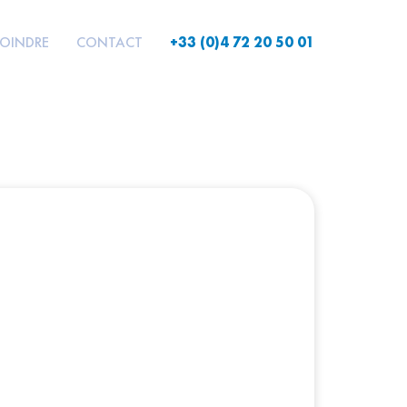
JOINDRE
CONTACT
+33 (0)4 72 20 50 01