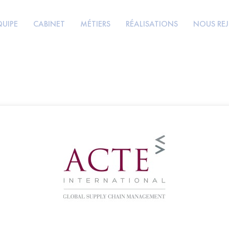
QUIPE
CABINET
MÉTIERS
RÉALISATIONS
NOUS RE