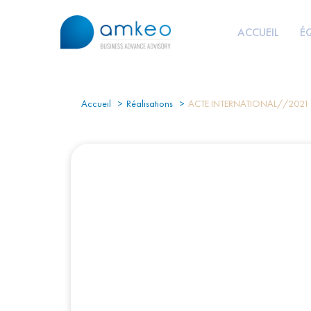
ACCUEIL
É
Accueil
Réalisations
ACTE INTERNATIONAL//2021