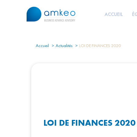
ACCUEIL
É
Accueil
Actualités
LOI DE FINANCES 2020
LOI DE FINANCES 2020