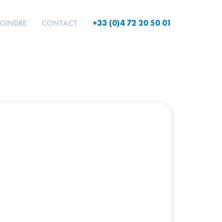
JOINDRE
CONTACT
+33 (0)4 72 20 50 01