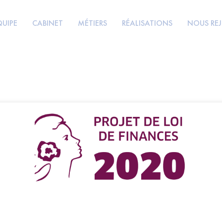
QUIPE
CABINET
MÉTIERS
RÉALISATIONS
NOUS RE